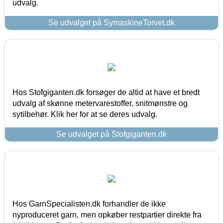
udvalg.
Se udvalget på SymaskineTorvet.dk
Hos Stofgiganten.dk forsøger de altid at have et bredt
udvalg af skønne metervarestoffer, snitmønstre og
sytilbehør. Klik her for at se deres udvalg.
Se udvalget på Stofgiganten.dk
Hos GarnSpecialisten.dk forhandler de ikke
nyproduceret garn, men opkøber restpartier direkte fra