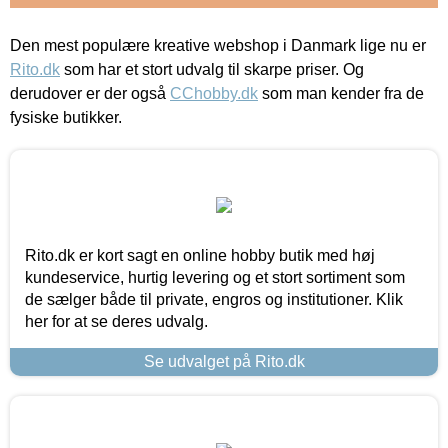
Den mest populære kreative webshop i Danmark lige nu er
Rito.dk
som har et stort udvalg til skarpe priser. Og
derudover er der også
CChobby.dk
som man kender fra de
fysiske butikker.
Rito.dk er kort sagt en online hobby butik med høj
kundeservice, hurtig levering og et stort sortiment som
de sælger både til private, engros og institutioner. Klik
her for at se deres udvalg.
Se udvalget på Rito.dk