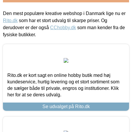
Den mest populære kreative webshop i Danmark lige nu er
Rito.dk
som har et stort udvalg til skarpe priser. Og
derudover er der også
CChobby.dk
som man kender fra de
fysiske butikker.
Rito.dk er kort sagt en online hobby butik med høj
kundeservice, hurtig levering og et stort sortiment som
de sælger både til private, engros og institutioner. Klik
her for at se deres udvalg.
Se udvalget på Rito.dk