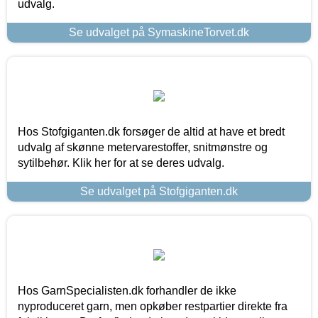
udvalg.
Se udvalget på SymaskineTorvet.dk
Hos Stofgiganten.dk forsøger de altid at have et bredt
udvalg af skønne metervarestoffer, snitmønstre og
sytilbehør. Klik her for at se deres udvalg.
Se udvalget på Stofgiganten.dk
Hos GarnSpecialisten.dk forhandler de ikke
nyproduceret garn, men opkøber restpartier direkte fra