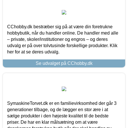
CChobby.dk bestræber sig på at være din foretrukne
hobbybutik, når du handler online. De handler med alle
– private, skoler/institutioner og engros – og deres
udvalg er på over tolvtusinde forskellige produkter. Klik
her for at se deres udvalg.
Se udvalget på CChobby.dk
SymaskineTorvet.dk er en familievirksomhed der går 3
generationer tilbage, og de lægger en stor ære i at
sælge produkter i den højeste kvalitet til de bedste
priser. De har en klar målsætning om at være