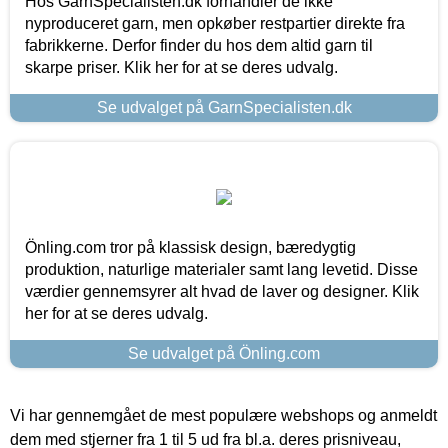
Hos GarnSpecialisten.dk forhandler de ikke
nyproduceret garn, men opkøber restpartier direkte fra
fabrikkerne. Derfor finder du hos dem altid garn til
skarpe priser. Klik her for at se deres udvalg.
Se udvalget på GarnSpecialisten.dk
Önling.com tror på klassisk design, bæredygtig
produktion, naturlige materialer samt lang levetid. Disse
værdier gennemsyrer alt hvad de laver og designer. Klik
her for at se deres udvalg.
Se udvalget på Önling.com
Vi har gennemgået de mest populære webshops og anmeldt
dem med stjerner fra 1 til 5 ud fra bl.a. deres prisniveau,