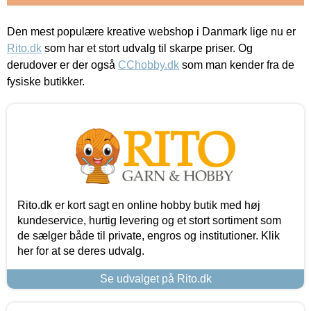
Den mest populære kreative webshop i Danmark lige nu er
Rito.dk
som har et stort udvalg til skarpe priser. Og
derudover er der også
CChobby.dk
som man kender fra de
fysiske butikker.
Rito.dk er kort sagt en online hobby butik med høj
kundeservice, hurtig levering og et stort sortiment som
de sælger både til private, engros og institutioner. Klik
her for at se deres udvalg.
Se udvalget på Rito.dk