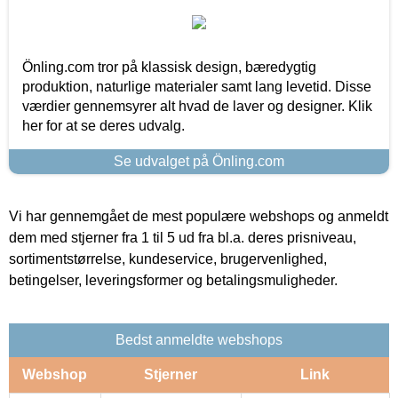
Önling.com tror på klassisk design, bæredygtig
produktion, naturlige materialer samt lang levetid. Disse
værdier gennemsyrer alt hvad de laver og designer. Klik
her for at se deres udvalg.
Se udvalget på Önling.com
Vi har gennemgået de mest populære webshops og anmeldt
dem med stjerner fra 1 til 5 ud fra bl.a. deres prisniveau,
sortimentstørrelse, kundeservice, brugervenlighed,
betingelser, leveringsformer og betalingsmuligheder.
Bedst anmeldte webshops
Webshop
Stjerner
Link