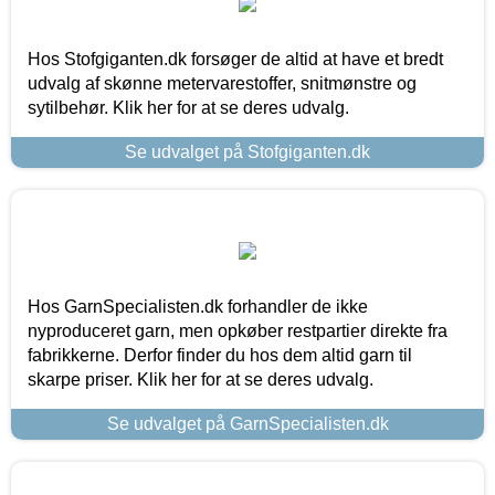
Hos Stofgiganten.dk forsøger de altid at have et bredt
udvalg af skønne metervarestoffer, snitmønstre og
sytilbehør. Klik her for at se deres udvalg.
Se udvalget på Stofgiganten.dk
Hos GarnSpecialisten.dk forhandler de ikke
nyproduceret garn, men opkøber restpartier direkte fra
fabrikkerne. Derfor finder du hos dem altid garn til
skarpe priser. Klik her for at se deres udvalg.
Se udvalget på GarnSpecialisten.dk