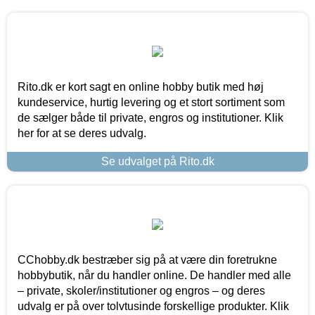
Rito.dk er kort sagt en online hobby butik med høj
kundeservice, hurtig levering og et stort sortiment som
de sælger både til private, engros og institutioner. Klik
her for at se deres udvalg.
Se udvalget på Rito.dk
CChobby.dk bestræber sig på at være din foretrukne
hobbybutik, når du handler online. De handler med alle
– private, skoler/institutioner og engros – og deres
udvalg er på over tolvtusinde forskellige produkter. Klik