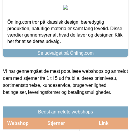
Önling.com tror på klassisk design, bæredygtig
produktion, naturlige materialer samt lang levetid. Disse
værdier gennemsyrer alt hvad de laver og designer. Klik
her for at se deres udvalg.
Se udvalget på Önling.com
Vi har gennemgået de mest populære webshops og anmeldt
dem med stjerner fra 1 til 5 ud fra bl.a. deres prisniveau,
sortimentstørrelse, kundeservice, brugervenlighed,
betingelser, leveringsformer og betalingsmuligheder.
Bedst anmeldte webshops
Webshop
Stjerner
Link