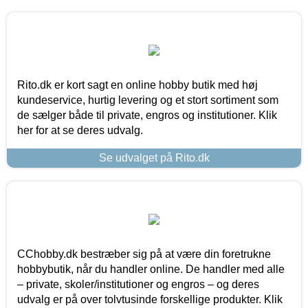
Rito.dk er kort sagt en online hobby butik med høj
kundeservice, hurtig levering og et stort sortiment som
de sælger både til private, engros og institutioner. Klik
her for at se deres udvalg.
Se udvalget på Rito.dk
CChobby.dk bestræber sig på at være din foretrukne
hobbybutik, når du handler online. De handler med alle
– private, skoler/institutioner og engros – og deres
udvalg er på over tolvtusinde forskellige produkter. Klik