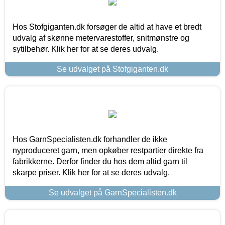
Hos Stofgiganten.dk forsøger de altid at have et bredt
udvalg af skønne metervarestoffer, snitmønstre og
sytilbehør. Klik her for at se deres udvalg.
Se udvalget på Stofgiganten.dk
Hos GarnSpecialisten.dk forhandler de ikke
nyproduceret garn, men opkøber restpartier direkte fra
fabrikkerne. Derfor finder du hos dem altid garn til
skarpe priser. Klik her for at se deres udvalg.
Se udvalget på GarnSpecialisten.dk