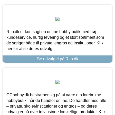
Rito.dk er kort sagt en online hobby butik med høj
kundeservice, hurtig levering og et stort sortiment som
de sælger både til private, engros og institutioner. Klik
her for at se deres udvalg.
Se udvalget på Rito.dk
CChobby.dk bestræber sig på at være din foretrukne
hobbybutik, når du handler online. De handler med alle
– private, skoler/institutioner og engros – og deres
udvalg er på over tolvtusinde forskellige produkter. Klik