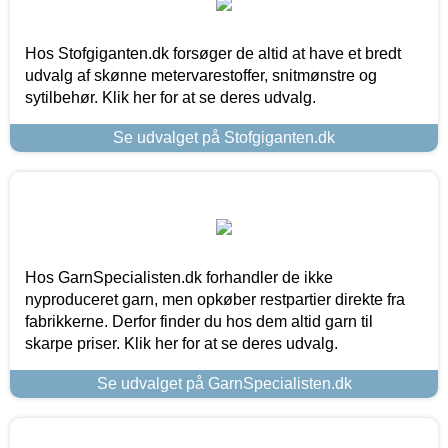
Hos Stofgiganten.dk forsøger de altid at have et bredt
udvalg af skønne metervarestoffer, snitmønstre og
sytilbehør. Klik her for at se deres udvalg.
Se udvalget på Stofgiganten.dk
Hos GarnSpecialisten.dk forhandler de ikke
nyproduceret garn, men opkøber restpartier direkte fra
fabrikkerne. Derfor finder du hos dem altid garn til
skarpe priser. Klik her for at se deres udvalg.
Se udvalget på GarnSpecialisten.dk