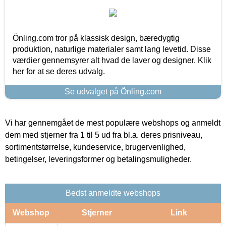
Önling.com tror på klassisk design, bæredygtig
produktion, naturlige materialer samt lang levetid. Disse
værdier gennemsyrer alt hvad de laver og designer. Klik
her for at se deres udvalg.
Se udvalget på Önling.com
Vi har gennemgået de mest populære webshops og anmeldt
dem med stjerner fra 1 til 5 ud fra bl.a. deres prisniveau,
sortimentstørrelse, kundeservice, brugervenlighed,
betingelser, leveringsformer og betalingsmuligheder.
Bedst anmeldte webshops
Webshop
Stjerner
Link