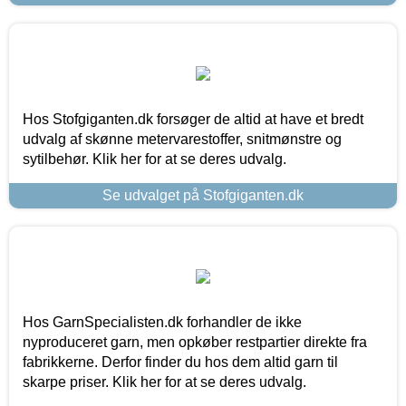
Hos Stofgiganten.dk forsøger de altid at have et bredt
udvalg af skønne metervarestoffer, snitmønstre og
sytilbehør. Klik her for at se deres udvalg.
Se udvalget på Stofgiganten.dk
Hos GarnSpecialisten.dk forhandler de ikke
nyproduceret garn, men opkøber restpartier direkte fra
fabrikkerne. Derfor finder du hos dem altid garn til
skarpe priser. Klik her for at se deres udvalg.