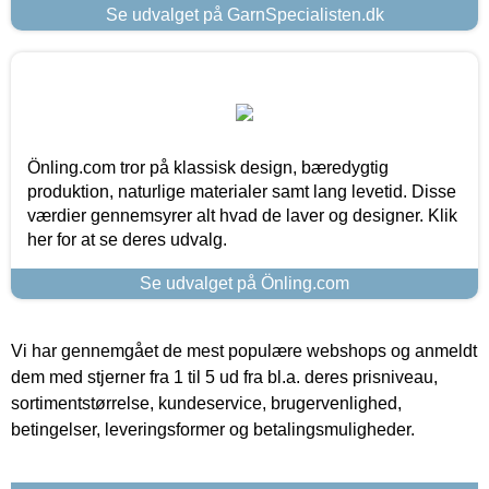
Se udvalget på GarnSpecialisten.dk
Önling.com tror på klassisk design, bæredygtig
produktion, naturlige materialer samt lang levetid. Disse
værdier gennemsyrer alt hvad de laver og designer. Klik
her for at se deres udvalg.
Se udvalget på Önling.com
Vi har gennemgået de mest populære webshops og anmeldt
dem med stjerner fra 1 til 5 ud fra bl.a. deres prisniveau,
sortimentstørrelse, kundeservice, brugervenlighed,
betingelser, leveringsformer og betalingsmuligheder.