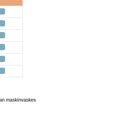
kan maskinvaskes