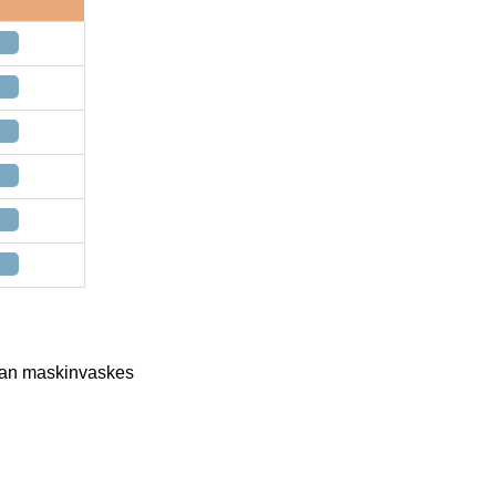
kan maskinvaskes