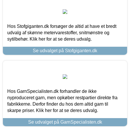
Hos Stofgiganten.dk forsøger de altid at have et bredt
udvalg af skønne metervarestoffer, snitmønstre og
sytilbehør. Klik her for at se deres udvalg.
Se udvalget på Stofgiganten.dk
Hos GarnSpecialisten.dk forhandler de ikke
nyproduceret garn, men opkøber restpartier direkte fra
fabrikkerne. Derfor finder du hos dem altid garn til
skarpe priser. Klik her for at se deres udvalg.
Se udvalget på GarnSpecialisten.dk