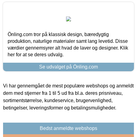
Önling.com tror på klassisk design, bæredygtig
produktion, naturlige materialer samt lang levetid. Disse
værdier gennemsyrer alt hvad de laver og designer. Klik
her for at se deres udvalg.
Se udvalget på Önling.com
Vi har gennemgået de mest populære webshops og anmeldt
dem med stjerner fra 1 til 5 ud fra bl.a. deres prisniveau,
sortimentstørrelse, kundeservice, brugervenlighed,
betingelser, leveringsformer og betalingsmuligheder.
Bedst anmeldte webshops