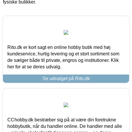
fysiske butikker.
Rito.dk er kort sagt en online hobby butik med høj
kundeservice, hurtig levering og et stort sortiment som
de sælger både til private, engros og institutioner. Klik
her for at se deres udvalg.
Se udvalget på Rito.dk
CChobby.dk bestræber sig på at være din foretrukne
hobbybutik, når du handler online. De handler med alle