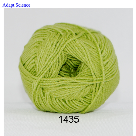
Adapt Science