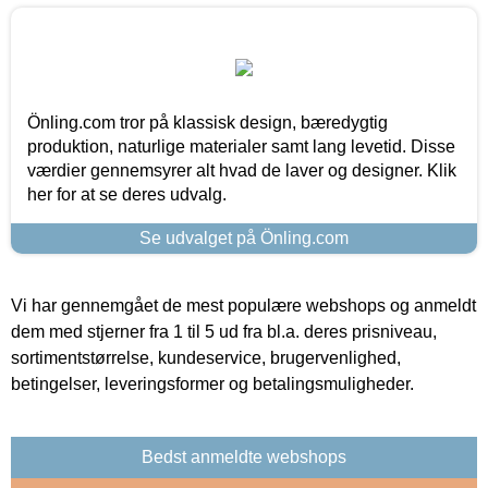
Önling.com tror på klassisk design, bæredygtig
produktion, naturlige materialer samt lang levetid. Disse
værdier gennemsyrer alt hvad de laver og designer. Klik
her for at se deres udvalg.
Se udvalget på Önling.com
Vi har gennemgået de mest populære webshops og anmeldt
dem med stjerner fra 1 til 5 ud fra bl.a. deres prisniveau,
sortimentstørrelse, kundeservice, brugervenlighed,
betingelser, leveringsformer og betalingsmuligheder.
Bedst anmeldte webshops