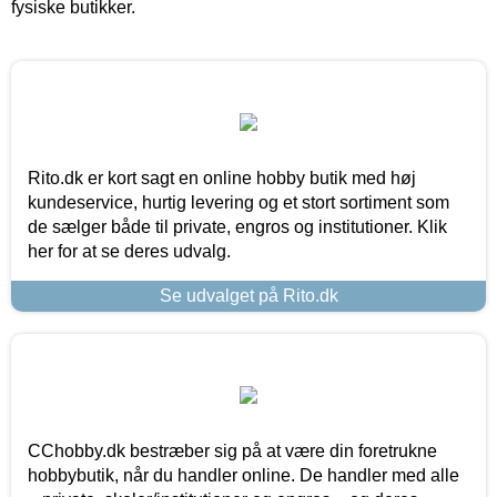
fysiske butikker.
Rito.dk er kort sagt en online hobby butik med høj
kundeservice, hurtig levering og et stort sortiment som
de sælger både til private, engros og institutioner. Klik
her for at se deres udvalg.
Se udvalget på Rito.dk
CChobby.dk bestræber sig på at være din foretrukne
hobbybutik, når du handler online. De handler med alle