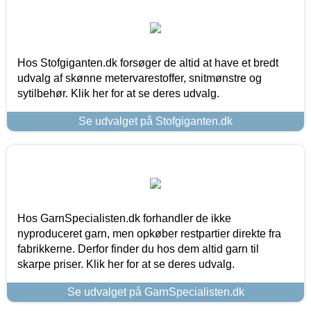
Hos Stofgiganten.dk forsøger de altid at have et bredt
udvalg af skønne metervarestoffer, snitmønstre og
sytilbehør. Klik her for at se deres udvalg.
Se udvalget på Stofgiganten.dk
Hos GarnSpecialisten.dk forhandler de ikke
nyproduceret garn, men opkøber restpartier direkte fra
fabrikkerne. Derfor finder du hos dem altid garn til
skarpe priser. Klik her for at se deres udvalg.
Se udvalget på GarnSpecialisten.dk