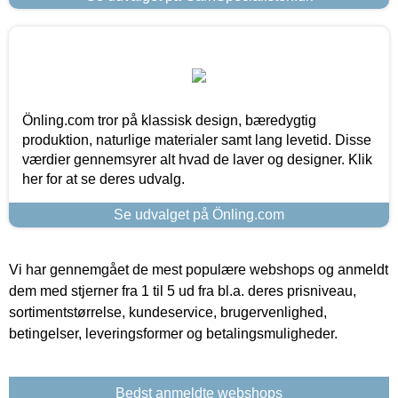
Önling.com tror på klassisk design, bæredygtig
produktion, naturlige materialer samt lang levetid. Disse
værdier gennemsyrer alt hvad de laver og designer. Klik
her for at se deres udvalg.
Se udvalget på Önling.com
Vi har gennemgået de mest populære webshops og anmeldt
dem med stjerner fra 1 til 5 ud fra bl.a. deres prisniveau,
sortimentstørrelse, kundeservice, brugervenlighed,
betingelser, leveringsformer og betalingsmuligheder.
Bedst anmeldte webshops