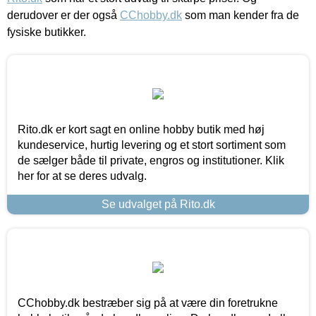
derudover er der også
CChobby.dk
som man kender fra de
fysiske butikker.
Rito.dk er kort sagt en online hobby butik med høj
kundeservice, hurtig levering og et stort sortiment som
de sælger både til private, engros og institutioner. Klik
her for at se deres udvalg.
Se udvalget på Rito.dk
CChobby.dk bestræber sig på at være din foretrukne