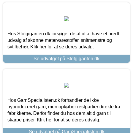
Hos Stofgiganten.dk forsøger de altid at have et bredt
udvalg af skønne metervarestoffer, snitmønstre og
sytilbehør. Klik her for at se deres udvalg.
Se udvalget på Stofgiganten.dk
Hos GarnSpecialisten.dk forhandler de ikke
nyproduceret garn, men opkøber restpartier direkte fra
fabrikkerne. Derfor finder du hos dem altid garn til
skarpe priser. Klik her for at se deres udvalg.
Se udvalget på GarnSpecialisten.dk