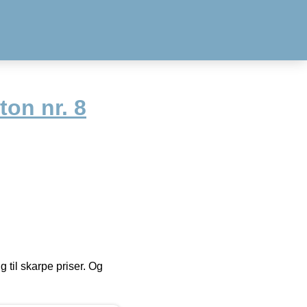
ton nr. 8
g til skarpe priser. Og