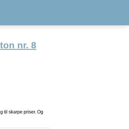
ton nr. 8
g til skarpe priser. Og