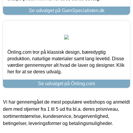
Se udvalget på GarnSpecialisten.dk
Önling.com tror på klassisk design, bæredygtig
produktion, naturlige materialer samt lang levetid. Disse
værdier gennemsyrer alt hvad de laver og designer. Klik
her for at se deres udvalg.
Se udvalget på Önling.com
Vi har gennemgået de mest populære webshops og anmeldt
dem med stjerner fra 1 til 5 ud fra bl.a. deres prisniveau,
sortimentstørrelse, kundeservice, brugervenlighed,
betingelser, leveringsformer og betalingsmuligheder.