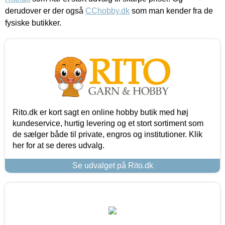
derudover er der også
CChobby.dk
som man kender fra de
fysiske butikker.
Rito.dk er kort sagt en online hobby butik med høj
kundeservice, hurtig levering og et stort sortiment som
de sælger både til private, engros og institutioner. Klik
her for at se deres udvalg.
Se udvalget på Rito.dk