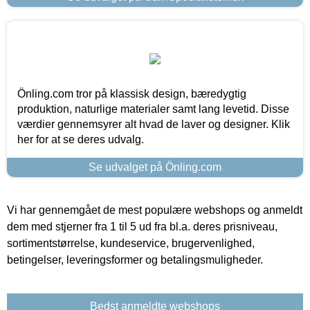
Önling.com tror på klassisk design, bæredygtig
produktion, naturlige materialer samt lang levetid. Disse
værdier gennemsyrer alt hvad de laver og designer. Klik
her for at se deres udvalg.
Se udvalget på Önling.com
Vi har gennemgået de mest populære webshops og anmeldt
dem med stjerner fra 1 til 5 ud fra bl.a. deres prisniveau,
sortimentstørrelse, kundeservice, brugervenlighed,
betingelser, leveringsformer og betalingsmuligheder.
Bedst anmeldte webshops