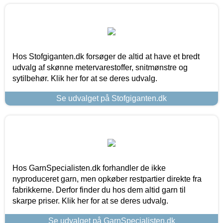
Hos Stofgiganten.dk forsøger de altid at have et bredt
udvalg af skønne metervarestoffer, snitmønstre og
sytilbehør. Klik her for at se deres udvalg.
Se udvalget på Stofgiganten.dk
Hos GarnSpecialisten.dk forhandler de ikke
nyproduceret garn, men opkøber restpartier direkte fra
fabrikkerne. Derfor finder du hos dem altid garn til
skarpe priser. Klik her for at se deres udvalg.
Se udvalget på GarnSpecialisten.dk