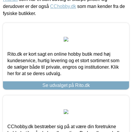
derudover er der også
CChobby.dk
som man kender fra de
fysiske butikker.
Rito.dk er kort sagt en online hobby butik med høj
kundeservice, hurtig levering og et stort sortiment som
de sælger både til private, engros og institutioner. Klik
her for at se deres udvalg.
Se udvalget på Rito.dk
CChobby.dk bestræber sig på at være din foretrukne