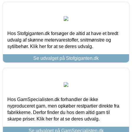
Hos Stofgiganten.dk forsøger de altid at have et bredt
udvalg af skønne metervarestoffer, snitmønstre og
sytilbehør. Klik her for at se deres udvalg.
Se udvalget på Stofgiganten.dk
Hos GarnSpecialisten.dk forhandler de ikke
nyproduceret garn, men opkøber restpartier direkte fra
fabrikkerne. Derfor finder du hos dem altid garn til
skarpe priser. Klik her for at se deres udvalg.
Se udvalget på GarnSpecialisten.dk