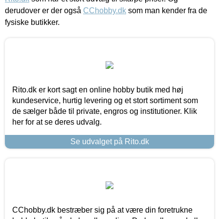
derudover er der også
CChobby.dk
som man kender fra de
fysiske butikker.
Rito.dk er kort sagt en online hobby butik med høj
kundeservice, hurtig levering og et stort sortiment som
de sælger både til private, engros og institutioner. Klik
her for at se deres udvalg.
Se udvalget på Rito.dk
CChobby.dk bestræber sig på at være din foretrukne