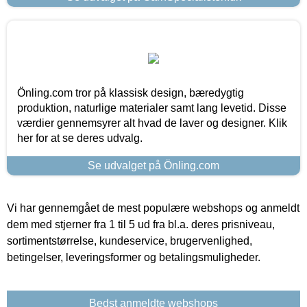
Önling.com tror på klassisk design, bæredygtig
produktion, naturlige materialer samt lang levetid. Disse
værdier gennemsyrer alt hvad de laver og designer. Klik
her for at se deres udvalg.
Se udvalget på Önling.com
Vi har gennemgået de mest populære webshops og anmeldt
dem med stjerner fra 1 til 5 ud fra bl.a. deres prisniveau,
sortimentstørrelse, kundeservice, brugervenlighed,
betingelser, leveringsformer og betalingsmuligheder.
Bedst anmeldte webshops