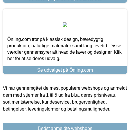
Önling.com tror på klassisk design, bæredygtig
produktion, naturlige materialer samt lang levetid. Disse
værdier gennemsyrer alt hvad de laver og designer. Klik
her for at se deres udvalg.
Se udvalget på Önling.com
Vi har gennemgået de mest populære webshops og anmeldt
dem med stjerner fra 1 til 5 ud fra bl.a. deres prisniveau,
sortimentstørrelse, kundeservice, brugervenlighed,
betingelser, leveringsformer og betalingsmuligheder.
Bedst anmeldte webshops