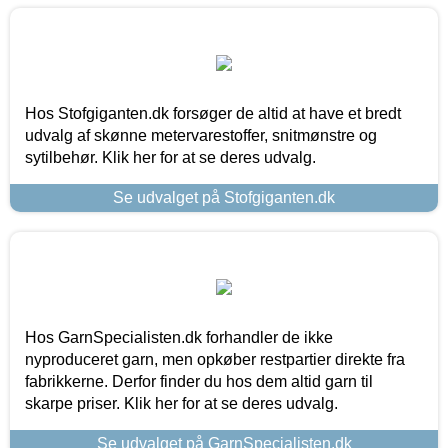
Hos Stofgiganten.dk forsøger de altid at have et bredt
udvalg af skønne metervarestoffer, snitmønstre og
sytilbehør. Klik her for at se deres udvalg.
Se udvalget på Stofgiganten.dk
Hos GarnSpecialisten.dk forhandler de ikke
nyproduceret garn, men opkøber restpartier direkte fra
fabrikkerne. Derfor finder du hos dem altid garn til
skarpe priser. Klik her for at se deres udvalg.
Se udvalget på GarnSpecialisten.dk