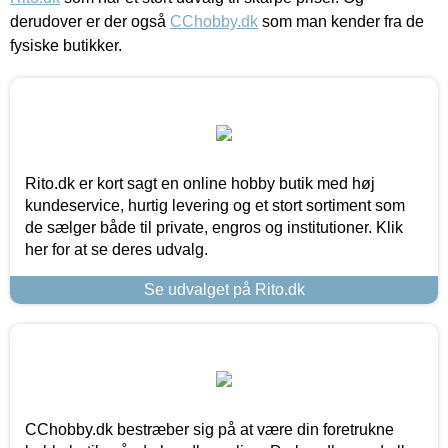
derudover er der også
CChobby.dk
som man kender fra de
fysiske butikker.
Rito.dk er kort sagt en online hobby butik med høj
kundeservice, hurtig levering og et stort sortiment som
de sælger både til private, engros og institutioner. Klik
her for at se deres udvalg.
Se udvalget på Rito.dk
CChobby.dk bestræber sig på at være din foretrukne