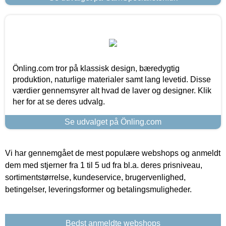
Önling.com tror på klassisk design, bæredygtig
produktion, naturlige materialer samt lang levetid. Disse
værdier gennemsyrer alt hvad de laver og designer. Klik
her for at se deres udvalg.
Se udvalget på Önling.com
Vi har gennemgået de mest populære webshops og anmeldt
dem med stjerner fra 1 til 5 ud fra bl.a. deres prisniveau,
sortimentstørrelse, kundeservice, brugervenlighed,
betingelser, leveringsformer og betalingsmuligheder.
Bedst anmeldte webshops