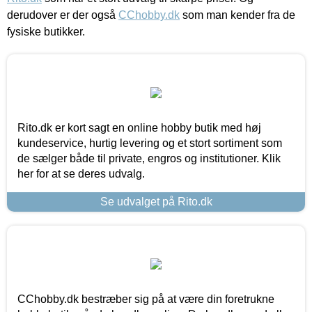
derudover er der også
CChobby.dk
som man kender fra de
fysiske butikker.
Rito.dk er kort sagt en online hobby butik med høj
kundeservice, hurtig levering og et stort sortiment som
de sælger både til private, engros og institutioner. Klik
her for at se deres udvalg.
Se udvalget på Rito.dk
CChobby.dk bestræber sig på at være din foretrukne