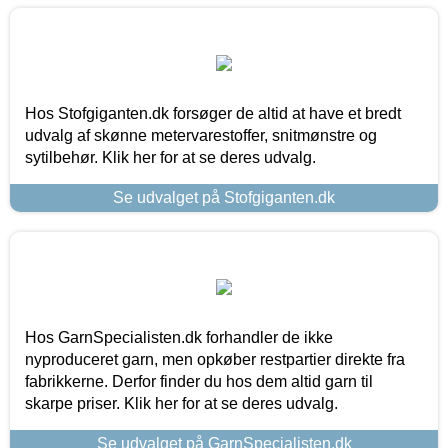
Hos Stofgiganten.dk forsøger de altid at have et bredt
udvalg af skønne metervarestoffer, snitmønstre og
sytilbehør. Klik her for at se deres udvalg.
Se udvalget på Stofgiganten.dk
Hos GarnSpecialisten.dk forhandler de ikke
nyproduceret garn, men opkøber restpartier direkte fra
fabrikkerne. Derfor finder du hos dem altid garn til
skarpe priser. Klik her for at se deres udvalg.
Se udvalget på GarnSpecialisten.dk