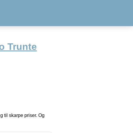
o Trunte
g til skarpe priser. Og