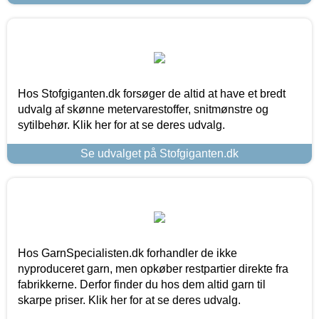
Hos Stofgiganten.dk forsøger de altid at have et bredt
udvalg af skønne metervarestoffer, snitmønstre og
sytilbehør. Klik her for at se deres udvalg.
Se udvalget på Stofgiganten.dk
Hos GarnSpecialisten.dk forhandler de ikke
nyproduceret garn, men opkøber restpartier direkte fra
fabrikkerne. Derfor finder du hos dem altid garn til
skarpe priser. Klik her for at se deres udvalg.