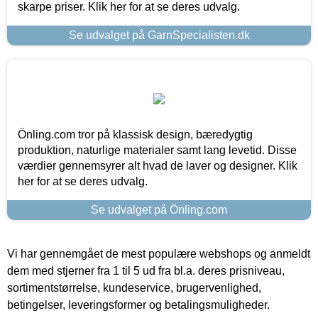
skarpe priser. Klik her for at se deres udvalg.
Se udvalget på GarnSpecialisten.dk
Önling.com tror på klassisk design, bæredygtig
produktion, naturlige materialer samt lang levetid. Disse
værdier gennemsyrer alt hvad de laver og designer. Klik
her for at se deres udvalg.
Se udvalget på Önling.com
Vi har gennemgået de mest populære webshops og anmeldt
dem med stjerner fra 1 til 5 ud fra bl.a. deres prisniveau,
sortimentstørrelse, kundeservice, brugervenlighed,
betingelser, leveringsformer og betalingsmuligheder.