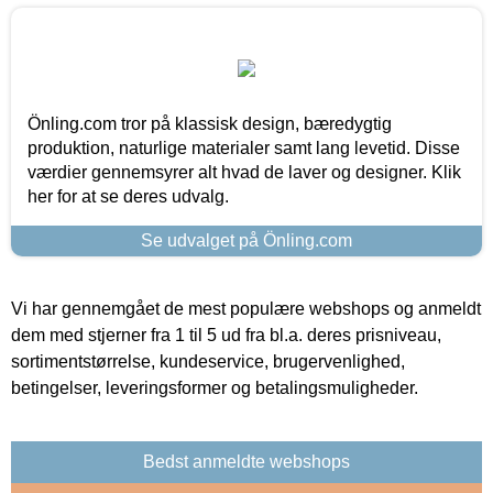
Önling.com tror på klassisk design, bæredygtig
produktion, naturlige materialer samt lang levetid. Disse
værdier gennemsyrer alt hvad de laver og designer. Klik
her for at se deres udvalg.
Se udvalget på Önling.com
Vi har gennemgået de mest populære webshops og anmeldt
dem med stjerner fra 1 til 5 ud fra bl.a. deres prisniveau,
sortimentstørrelse, kundeservice, brugervenlighed,
betingelser, leveringsformer og betalingsmuligheder.
Bedst anmeldte webshops