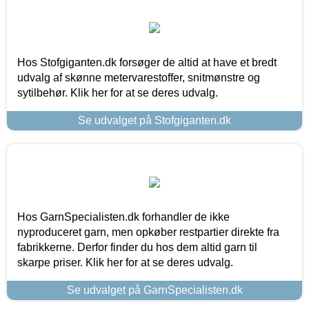
Hos Stofgiganten.dk forsøger de altid at have et bredt
udvalg af skønne metervarestoffer, snitmønstre og
sytilbehør. Klik her for at se deres udvalg.
Se udvalget på Stofgiganten.dk
Hos GarnSpecialisten.dk forhandler de ikke
nyproduceret garn, men opkøber restpartier direkte fra
fabrikkerne. Derfor finder du hos dem altid garn til
skarpe priser. Klik her for at se deres udvalg.
Se udvalget på GarnSpecialisten.dk