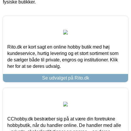
fysiske butikker.
Rito.dk er kort sagt en online hobby butik med høj
kundeservice, hurtig levering og et stort sortiment som
de sælger både til private, engros og institutioner. Klik
her for at se deres udvalg.
Se udvalget på Rito.dk
CChobby.dk bestræber sig på at være din foretrukne
hobbybutik, når du handler online. De handler med alle