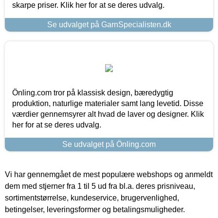
skarpe priser. Klik her for at se deres udvalg.
Se udvalget på GarnSpecialisten.dk
Önling.com tror på klassisk design, bæredygtig
produktion, naturlige materialer samt lang levetid. Disse
værdier gennemsyrer alt hvad de laver og designer. Klik
her for at se deres udvalg.
Se udvalget på Önling.com
Vi har gennemgået de mest populære webshops og anmeldt
dem med stjerner fra 1 til 5 ud fra bl.a. deres prisniveau,
sortimentstørrelse, kundeservice, brugervenlighed,
betingelser, leveringsformer og betalingsmuligheder.