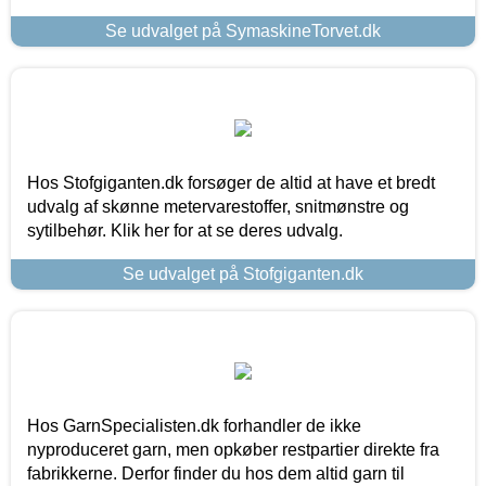
Se udvalget på SymaskineTorvet.dk
Hos Stofgiganten.dk forsøger de altid at have et bredt
udvalg af skønne metervarestoffer, snitmønstre og
sytilbehør. Klik her for at se deres udvalg.
Se udvalget på Stofgiganten.dk
Hos GarnSpecialisten.dk forhandler de ikke
nyproduceret garn, men opkøber restpartier direkte fra
fabrikkerne. Derfor finder du hos dem altid garn til