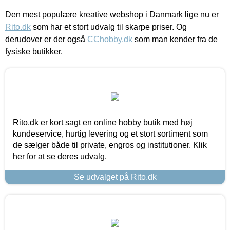
Den mest populære kreative webshop i Danmark lige nu er
Rito.dk
som har et stort udvalg til skarpe priser. Og
derudover er der også
CChobby.dk
som man kender fra de
fysiske butikker.
Rito.dk er kort sagt en online hobby butik med høj
kundeservice, hurtig levering og et stort sortiment som
de sælger både til private, engros og institutioner. Klik
her for at se deres udvalg.
Se udvalget på Rito.dk