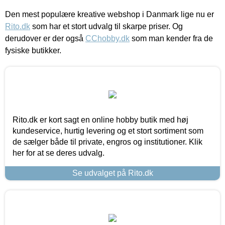
Den mest populære kreative webshop i Danmark lige nu er
Rito.dk
som har et stort udvalg til skarpe priser. Og
derudover er der også
CChobby.dk
som man kender fra de
fysiske butikker.
Rito.dk er kort sagt en online hobby butik med høj
kundeservice, hurtig levering og et stort sortiment som
de sælger både til private, engros og institutioner. Klik
her for at se deres udvalg.
Se udvalget på Rito.dk