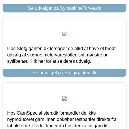
Se udvalget på SymaskineTorvet.dk
Hos Stofgiganten.dk forsøger de altid at have et bredt
udvalg af skønne metervarestoffer, snitmønstre og
sytilbehør. Klik her for at se deres udvalg.
Se udvalget på Stofgiganten.dk
Hos GarnSpecialisten.dk forhandler de ikke
nyproduceret garn, men opkøber restpartier direkte fra
fabrikkerne. Derfor finder du hos dem altid garn til