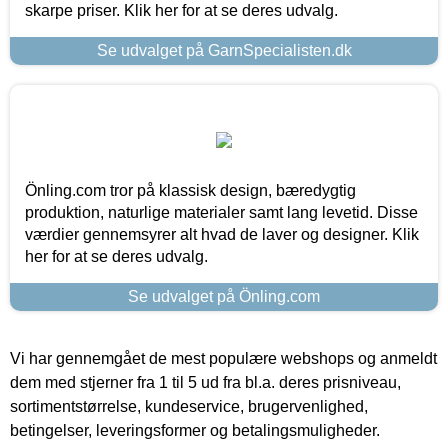
skarpe priser. Klik her for at se deres udvalg.
Se udvalget på GarnSpecialisten.dk
Önling.com tror på klassisk design, bæredygtig
produktion, naturlige materialer samt lang levetid. Disse
værdier gennemsyrer alt hvad de laver og designer. Klik
her for at se deres udvalg.
Se udvalget på Önling.com
Vi har gennemgået de mest populære webshops og anmeldt
dem med stjerner fra 1 til 5 ud fra bl.a. deres prisniveau,
sortimentstørrelse, kundeservice, brugervenlighed,
betingelser, leveringsformer og betalingsmuligheder.