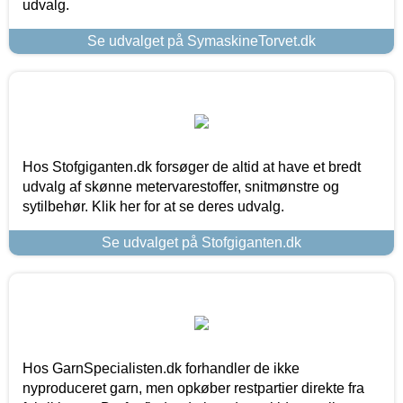
udvalg.
Se udvalget på SymaskineTorvet.dk
Hos Stofgiganten.dk forsøger de altid at have et bredt
udvalg af skønne metervarestoffer, snitmønstre og
sytilbehør. Klik her for at se deres udvalg.
Se udvalget på Stofgiganten.dk
Hos GarnSpecialisten.dk forhandler de ikke
nyproduceret garn, men opkøber restpartier direkte fra