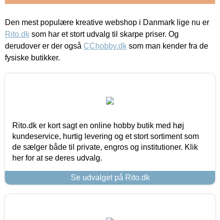
Den mest populære kreative webshop i Danmark lige nu er
Rito.dk
som har et stort udvalg til skarpe priser. Og
derudover er der også
CChobby.dk
som man kender fra de
fysiske butikker.
Rito.dk er kort sagt en online hobby butik med høj
kundeservice, hurtig levering og et stort sortiment som
de sælger både til private, engros og institutioner. Klik
her for at se deres udvalg.
Se udvalget på Rito.dk