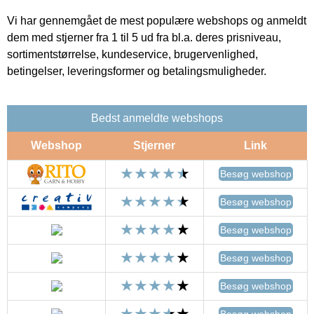
Vi har gennemgået de mest populære webshops og anmeldt
dem med stjerner fra 1 til 5 ud fra bl.a. deres prisniveau,
sortimentstørrelse, kundeservice, brugervenlighed,
betingelser, leveringsformer og betalingsmuligheder.
Bedst anmeldte webshops
Webshop
Stjerner
Link
Besøg webshop
Besøg webshop
Besøg webshop
Besøg webshop
Besøg webshop
Besøg webshop