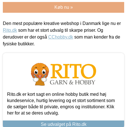
Køb nu »
Den mest populære kreative webshop i Danmark lige nu er
Rito.dk
som har et stort udvalg til skarpe priser. Og
derudover er der også
CChobby.dk
som man kender fra de
fysiske butikker.
Rito.dk er kort sagt en online hobby butik med høj
kundeservice, hurtig levering og et stort sortiment som
de sælger både til private, engros og institutioner. Klik
her for at se deres udvalg.
Se udvalget på Rito.dk