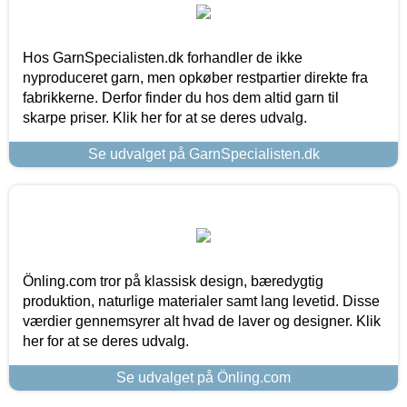
Hos GarnSpecialisten.dk forhandler de ikke
nyproduceret garn, men opkøber restpartier direkte fra
fabrikkerne. Derfor finder du hos dem altid garn til
skarpe priser. Klik her for at se deres udvalg.
Se udvalget på GarnSpecialisten.dk
Önling.com tror på klassisk design, bæredygtig
produktion, naturlige materialer samt lang levetid. Disse
værdier gennemsyrer alt hvad de laver og designer. Klik
her for at se deres udvalg.
Se udvalget på Önling.com