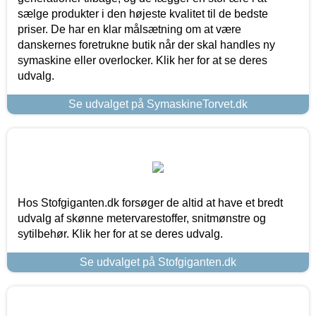
sælge produkter i den højeste kvalitet til de bedste
priser. De har en klar målsætning om at være
danskernes foretrukne butik når der skal handles ny
symaskine eller overlocker. Klik her for at se deres
udvalg.
Se udvalget på SymaskineTorvet.dk
Hos Stofgiganten.dk forsøger de altid at have et bredt
udvalg af skønne metervarestoffer, snitmønstre og
sytilbehør. Klik her for at se deres udvalg.
Se udvalget på Stofgiganten.dk