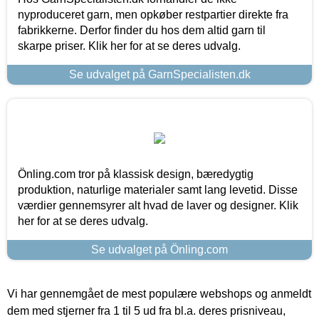
nyproduceret garn, men opkøber restpartier direkte fra
fabrikkerne. Derfor finder du hos dem altid garn til
skarpe priser. Klik her for at se deres udvalg.
Se udvalget på GarnSpecialisten.dk
Önling.com tror på klassisk design, bæredygtig
produktion, naturlige materialer samt lang levetid. Disse
værdier gennemsyrer alt hvad de laver og designer. Klik
her for at se deres udvalg.
Se udvalget på Önling.com
Vi har gennemgået de mest populære webshops og anmeldt
dem med stjerner fra 1 til 5 ud fra bl.a. deres prisniveau,