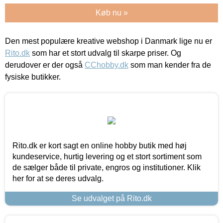
Køb nu »
Den mest populære kreative webshop i Danmark lige nu er
Rito.dk
som har et stort udvalg til skarpe priser. Og
derudover er der også
CChobby.dk
som man kender fra de
fysiske butikker.
Rito.dk er kort sagt en online hobby butik med høj
kundeservice, hurtig levering og et stort sortiment som
de sælger både til private, engros og institutioner. Klik
her for at se deres udvalg.
Se udvalget på Rito.dk