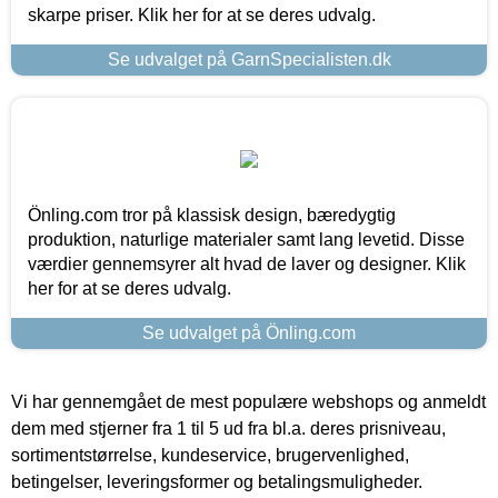
skarpe priser. Klik her for at se deres udvalg.
Se udvalget på GarnSpecialisten.dk
Önling.com tror på klassisk design, bæredygtig
produktion, naturlige materialer samt lang levetid. Disse
værdier gennemsyrer alt hvad de laver og designer. Klik
her for at se deres udvalg.
Se udvalget på Önling.com
Vi har gennemgået de mest populære webshops og anmeldt
dem med stjerner fra 1 til 5 ud fra bl.a. deres prisniveau,
sortimentstørrelse, kundeservice, brugervenlighed,
betingelser, leveringsformer og betalingsmuligheder.