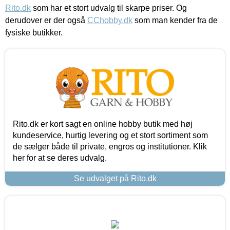
Rito.dk
som har et stort udvalg til skarpe priser. Og
derudover er der også
CChobby.dk
som man kender fra de
fysiske butikker.
Rito.dk er kort sagt en online hobby butik med høj
kundeservice, hurtig levering og et stort sortiment som
de sælger både til private, engros og institutioner. Klik
her for at se deres udvalg.
Se udvalget på Rito.dk