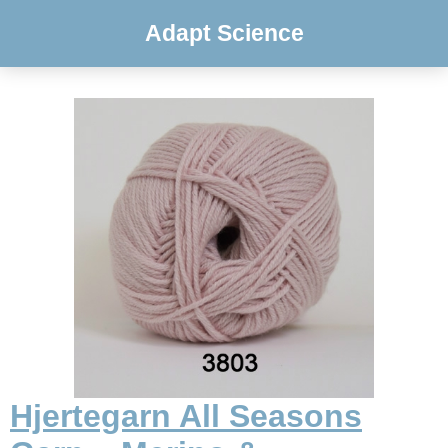
Adapt Science
Hjertegarn All Seasons