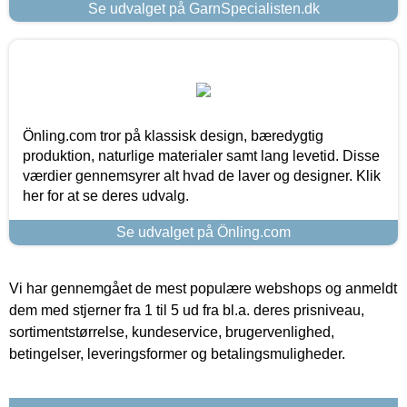
Se udvalget på GarnSpecialisten.dk
Önling.com tror på klassisk design, bæredygtig
produktion, naturlige materialer samt lang levetid. Disse
værdier gennemsyrer alt hvad de laver og designer. Klik
her for at se deres udvalg.
Se udvalget på Önling.com
Vi har gennemgået de mest populære webshops og anmeldt
dem med stjerner fra 1 til 5 ud fra bl.a. deres prisniveau,
sortimentstørrelse, kundeservice, brugervenlighed,
betingelser, leveringsformer og betalingsmuligheder.