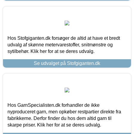
Hos Stofgiganten.dk forsøger de altid at have et bredt
udvalg af skønne metervarestoffer, snitmønstre og
sytilbehør. Klik her for at se deres udvalg.
Se udvalget på Stofgiganten.dk
Hos GarnSpecialisten.dk forhandler de ikke
nyproduceret garn, men opkøber restpartier direkte fra
fabrikkerne. Derfor finder du hos dem altid garn til
skarpe priser. Klik her for at se deres udvalg.