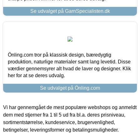
Se udvalget på GarnSpecialisten.dk
Önling.com tror på klassisk design, bæredygtig
produktion, naturlige materialer samt lang levetid. Disse
værdier gennemsyrer alt hvad de laver og designer. Klik
her for at se deres udvalg.
Se udvalget på Önling.com
Vi har gennemgået de mest populære webshops og anmeldt
dem med stjerner fra 1 til 5 ud fra bl.a. deres prisniveau,
sortimentstørrelse, kundeservice, brugervenlighed,
betingelser, leveringsformer og betalingsmuligheder.