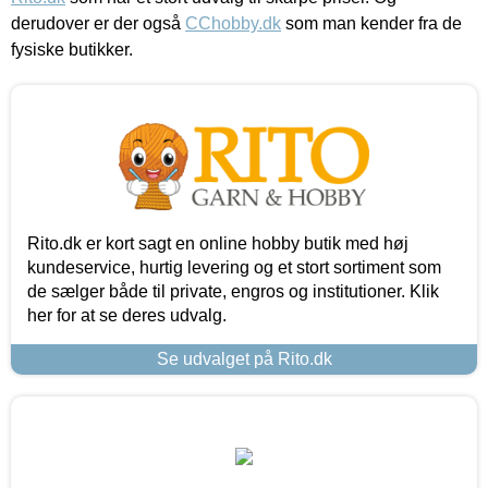
derudover er der også
CChobby.dk
som man kender fra de
fysiske butikker.
Rito.dk er kort sagt en online hobby butik med høj
kundeservice, hurtig levering og et stort sortiment som
de sælger både til private, engros og institutioner. Klik
her for at se deres udvalg.
Se udvalget på Rito.dk