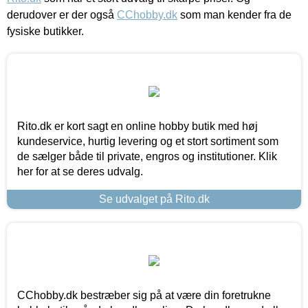
derudover er der også
CChobby.dk
som man kender fra de
fysiske butikker.
Rito.dk er kort sagt en online hobby butik med høj
kundeservice, hurtig levering og et stort sortiment som
de sælger både til private, engros og institutioner. Klik
her for at se deres udvalg.
Se udvalget på Rito.dk
CChobby.dk bestræber sig på at være din foretrukne