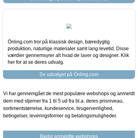
Önling.com tror på klassisk design, bæredygtig
produktion, naturlige materialer samt lang levetid. Disse
værdier gennemsyrer alt hvad de laver og designer. Klik
her for at se deres udvalg.
Se udvalget på Önling.com
Vi har gennemgået de mest populære webshops og anmeldt
dem med stjerner fra 1 til 5 ud fra bl.a. deres prisniveau,
sortimentstørrelse, kundeservice, brugervenlighed,
betingelser, leveringsformer og betalingsmuligheder.
Bedst anmeldte webshops