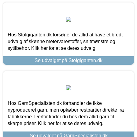
Hos Stofgiganten.dk forsøger de altid at have et bredt
udvalg af skønne metervarestoffer, snitmønstre og
sytilbehør. Klik her for at se deres udvalg.
Se udvalget på Stofgiganten.dk
Hos GarnSpecialisten.dk forhandler de ikke
nyproduceret garn, men opkøber restpartier direkte fra
fabrikkerne. Derfor finder du hos dem altid garn til
skarpe priser. Klik her for at se deres udvalg.
Se udvalget på GarnSpecialisten.dk