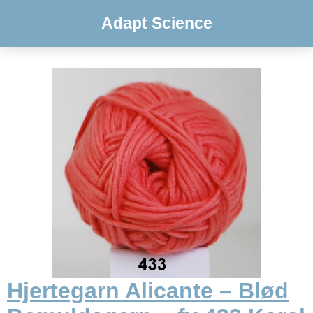
Adapt Science
Hjertegarn Alicante – Blød