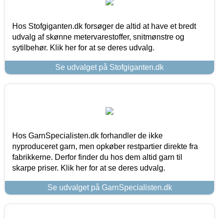
Hos Stofgiganten.dk forsøger de altid at have et bredt
udvalg af skønne metervarestoffer, snitmønstre og
sytilbehør. Klik her for at se deres udvalg.
Se udvalget på Stofgiganten.dk
Hos GarnSpecialisten.dk forhandler de ikke
nyproduceret garn, men opkøber restpartier direkte fra
fabrikkerne. Derfor finder du hos dem altid garn til
skarpe priser. Klik her for at se deres udvalg.
Se udvalget på GarnSpecialisten.dk