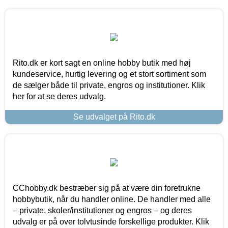
Rito.dk er kort sagt en online hobby butik med høj
kundeservice, hurtig levering og et stort sortiment som
de sælger både til private, engros og institutioner. Klik
her for at se deres udvalg.
Se udvalget på Rito.dk
CChobby.dk bestræber sig på at være din foretrukne
hobbybutik, når du handler online. De handler med alle
– private, skoler/institutioner og engros – og deres
udvalg er på over tolvtusinde forskellige produkter. Klik