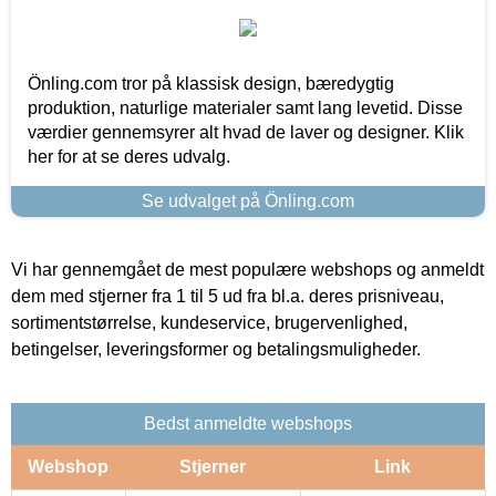
Önling.com tror på klassisk design, bæredygtig
produktion, naturlige materialer samt lang levetid. Disse
værdier gennemsyrer alt hvad de laver og designer. Klik
her for at se deres udvalg.
Se udvalget på Önling.com
Vi har gennemgået de mest populære webshops og anmeldt
dem med stjerner fra 1 til 5 ud fra bl.a. deres prisniveau,
sortimentstørrelse, kundeservice, brugervenlighed,
betingelser, leveringsformer og betalingsmuligheder.
Bedst anmeldte webshops
Webshop
Stjerner
Link