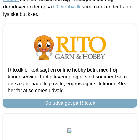
derudover er der også
CChobby.dk
som man kender fra de
fysiske butikker.
Rito.dk er kort sagt en online hobby butik med høj
kundeservice, hurtig levering og et stort sortiment som
de sælger både til private, engros og institutioner. Klik
her for at se deres udvalg.
Se udvalget på Rito.dk