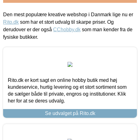
Den mest populære kreative webshop i Danmark lige nu er
Rito.dk
som har et stort udvalg til skarpe priser. Og
derudover er der også
CChobby.dk
som man kender fra de
fysiske butikker.
Rito.dk er kort sagt en online hobby butik med høj
kundeservice, hurtig levering og et stort sortiment som
de sælger både til private, engros og institutioner. Klik
her for at se deres udvalg.
Se udvalget på Rito.dk