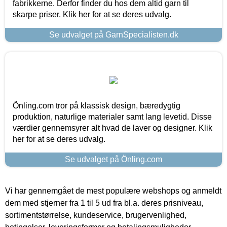
fabrikkerne. Derfor finder du hos dem altid garn til
skarpe priser. Klik her for at se deres udvalg.
Se udvalget på GarnSpecialisten.dk
Önling.com tror på klassisk design, bæredygtig
produktion, naturlige materialer samt lang levetid. Disse
værdier gennemsyrer alt hvad de laver og designer. Klik
her for at se deres udvalg.
Se udvalget på Önling.com
Vi har gennemgået de mest populære webshops og anmeldt
dem med stjerner fra 1 til 5 ud fra bl.a. deres prisniveau,
sortimentstørrelse, kundeservice, brugervenlighed,