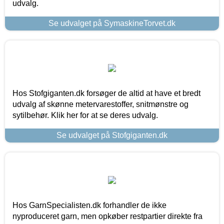
udvalg.
Se udvalget på SymaskineTorvet.dk
Hos Stofgiganten.dk forsøger de altid at have et bredt
udvalg af skønne metervarestoffer, snitmønstre og
sytilbehør. Klik her for at se deres udvalg.
Se udvalget på Stofgiganten.dk
Hos GarnSpecialisten.dk forhandler de ikke
nyproduceret garn, men opkøber restpartier direkte fra