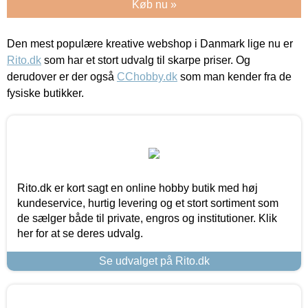
Køb nu »
Den mest populære kreative webshop i Danmark lige nu er
Rito.dk
som har et stort udvalg til skarpe priser. Og
derudover er der også
CChobby.dk
som man kender fra de
fysiske butikker.
Rito.dk er kort sagt en online hobby butik med høj
kundeservice, hurtig levering og et stort sortiment som
de sælger både til private, engros og institutioner. Klik
her for at se deres udvalg.
Se udvalget på Rito.dk