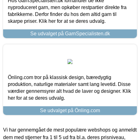
Hos GarnSpecialisten.dk forhandler de ikke
nyproduceret garn, men opkøber restpartier direkte fra
fabrikkerne. Derfor finder du hos dem altid garn til
skarpe priser. Klik her for at se deres udvalg.
Se udvalget på GarnSpecialisten.dk
Önling.com tror på klassisk design, bæredygtig
produktion, naturlige materialer samt lang levetid. Disse
værdier gennemsyrer alt hvad de laver og designer. Klik
her for at se deres udvalg.
Se udvalget på Önling.com
Vi har gennemgået de mest populære webshops og anmeldt
dem med stjerner fra 1 til 5 ud fra bl.a. deres prisniveau,