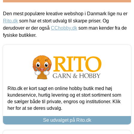
Den mest populære kreative webshop i Danmark lige nu er
Rito.dk
som har et stort udvalg til skarpe priser. Og
derudover er der også
CChobby.dk
som man kender fra de
fysiske butikker.
Rito.dk er kort sagt en online hobby butik med høj
kundeservice, hurtig levering og et stort sortiment som
de sælger både til private, engros og institutioner. Klik
her for at se deres udvalg.
Se udvalget på Rito.dk