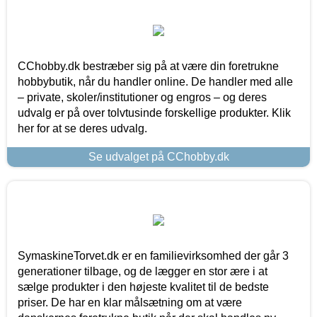
CChobby.dk bestræber sig på at være din foretrukne
hobbybutik, når du handler online. De handler med alle
– private, skoler/institutioner og engros – og deres
udvalg er på over tolvtusinde forskellige produkter. Klik
her for at se deres udvalg.
Se udvalget på CChobby.dk
SymaskineTorvet.dk er en familievirksomhed der går 3
generationer tilbage, og de lægger en stor ære i at
sælge produkter i den højeste kvalitet til de bedste
priser. De har en klar målsætning om at være