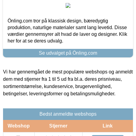
Önling.com tror på klassisk design, bæredygtig
produktion, naturlige materialer samt lang levetid. Disse
værdier gennemsyrer alt hvad de laver og designer. Klik
her for at se deres udvalg.
Se udvalget på Önling.com
Vi har gennemgået de mest populære webshops og anmeldt
dem med stjerner fra 1 til 5 ud fra bl.a. deres prisniveau,
sortimentstørrelse, kundeservice, brugervenlighed,
betingelser, leveringsformer og betalingsmuligheder.
Bedst anmeldte webshops
Webshop
Stjerner
Link