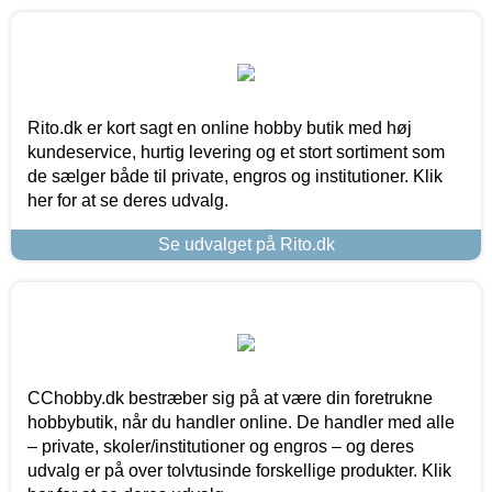
Rito.dk er kort sagt en online hobby butik med høj
kundeservice, hurtig levering og et stort sortiment som
de sælger både til private, engros og institutioner. Klik
her for at se deres udvalg.
Se udvalget på Rito.dk
CChobby.dk bestræber sig på at være din foretrukne
hobbybutik, når du handler online. De handler med alle
– private, skoler/institutioner og engros – og deres
udvalg er på over tolvtusinde forskellige produkter. Klik