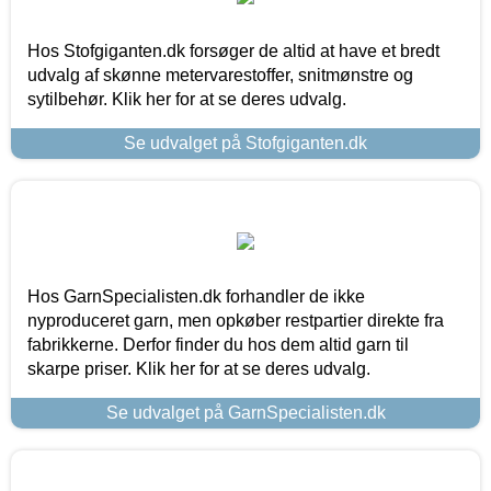
Hos Stofgiganten.dk forsøger de altid at have et bredt
udvalg af skønne metervarestoffer, snitmønstre og
sytilbehør. Klik her for at se deres udvalg.
Se udvalget på Stofgiganten.dk
Hos GarnSpecialisten.dk forhandler de ikke
nyproduceret garn, men opkøber restpartier direkte fra
fabrikkerne. Derfor finder du hos dem altid garn til
skarpe priser. Klik her for at se deres udvalg.
Se udvalget på GarnSpecialisten.dk