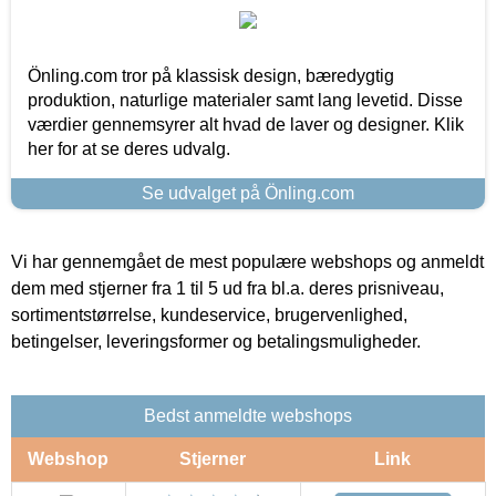
Önling.com tror på klassisk design, bæredygtig
produktion, naturlige materialer samt lang levetid. Disse
værdier gennemsyrer alt hvad de laver og designer. Klik
her for at se deres udvalg.
Se udvalget på Önling.com
Vi har gennemgået de mest populære webshops og anmeldt
dem med stjerner fra 1 til 5 ud fra bl.a. deres prisniveau,
sortimentstørrelse, kundeservice, brugervenlighed,
betingelser, leveringsformer og betalingsmuligheder.
Bedst anmeldte webshops
Webshop
Stjerner
Link