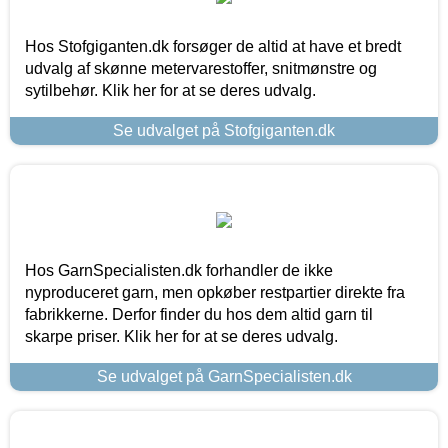
Hos Stofgiganten.dk forsøger de altid at have et bredt
udvalg af skønne metervarestoffer, snitmønstre og
sytilbehør. Klik her for at se deres udvalg.
Se udvalget på Stofgiganten.dk
Hos GarnSpecialisten.dk forhandler de ikke
nyproduceret garn, men opkøber restpartier direkte fra
fabrikkerne. Derfor finder du hos dem altid garn til
skarpe priser. Klik her for at se deres udvalg.
Se udvalget på GarnSpecialisten.dk