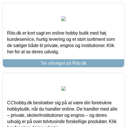
Rito.dk er kort sagt en online hobby butik med høj
kundeservice, hurtig levering og et stort sortiment som
de sælger både til private, engros og institutioner. Klik
her for at se deres udvalg.
Se udvalget på Rito.dk
CChobby.dk bestræber sig på at være din foretrukne
hobbybutik, når du handler online. De handler med alle
– private, skoler/institutioner og engros – og deres
udvalg er på over tolvtusinde forskellige produkter. Klik