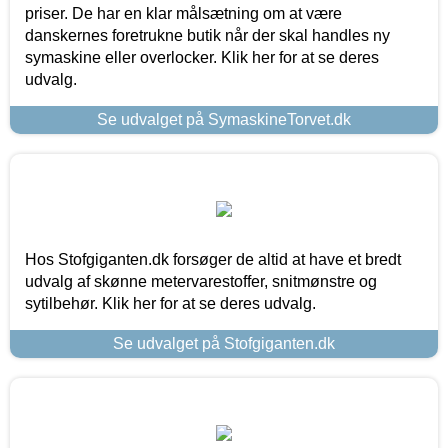
priser. De har en klar målsætning om at være
danskernes foretrukne butik når der skal handles ny
symaskine eller overlocker. Klik her for at se deres
udvalg.
Se udvalget på SymaskineTorvet.dk
Hos Stofgiganten.dk forsøger de altid at have et bredt
udvalg af skønne metervarestoffer, snitmønstre og
sytilbehør. Klik her for at se deres udvalg.
Se udvalget på Stofgiganten.dk