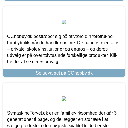
CChobby.dk bestræber sig på at være din foretrukne
hobbybutik, når du handler online. De handler med alle
– private, skoler/institutioner og engros – og deres
udvalg er på over tolvtusinde forskellige produkter. Klik
her for at se deres udvalg.
Se udvalget på CChobby.dk
SymaskineTorvet.dk er en familievirksomhed der går 3
generationer tilbage, og de lægger en stor ære i at
sælge produkter i den højeste kvalitet til de bedste