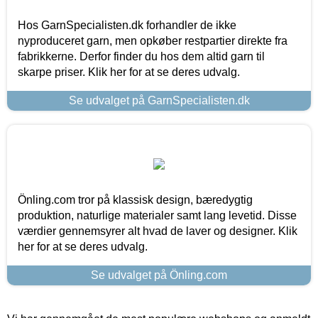
Hos GarnSpecialisten.dk forhandler de ikke
nyproduceret garn, men opkøber restpartier direkte fra
fabrikkerne. Derfor finder du hos dem altid garn til
skarpe priser. Klik her for at se deres udvalg.
Se udvalget på GarnSpecialisten.dk
Önling.com tror på klassisk design, bæredygtig
produktion, naturlige materialer samt lang levetid. Disse
værdier gennemsyrer alt hvad de laver og designer. Klik
her for at se deres udvalg.
Se udvalget på Önling.com