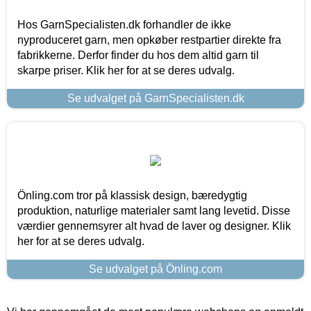
Hos GarnSpecialisten.dk forhandler de ikke
nyproduceret garn, men opkøber restpartier direkte fra
fabrikkerne. Derfor finder du hos dem altid garn til
skarpe priser. Klik her for at se deres udvalg.
Se udvalget på GarnSpecialisten.dk
Önling.com tror på klassisk design, bæredygtig
produktion, naturlige materialer samt lang levetid. Disse
værdier gennemsyrer alt hvad de laver og designer. Klik
her for at se deres udvalg.
Se udvalget på Önling.com