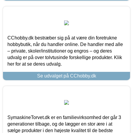
CChobby.dk bestræber sig på at være din foretrukne
hobbybutik, når du handler online. De handler med alle
– private, skoler/institutioner og engros – og deres
udvalg er på over tolvtusinde forskellige produkter. Klik
her for at se deres udvalg.
Se udvalget på CChobby.dk
SymaskineTorvet.dk er en familievirksomhed der går 3
generationer tilbage, og de lægger en stor ære i at
sælge produkter i den højeste kvalitet til de bedste