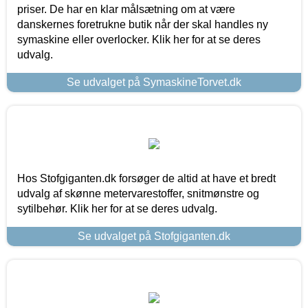
priser. De har en klar målsætning om at være
danskernes foretrukne butik når der skal handles ny
symaskine eller overlocker. Klik her for at se deres
udvalg.
Se udvalget på SymaskineTorvet.dk
Hos Stofgiganten.dk forsøger de altid at have et bredt
udvalg af skønne metervarestoffer, snitmønstre og
sytilbehør. Klik her for at se deres udvalg.
Se udvalget på Stofgiganten.dk