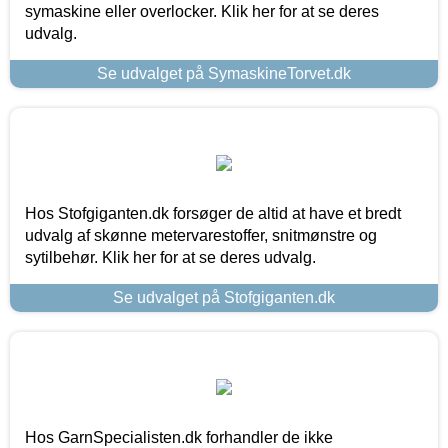
symaskine eller overlocker. Klik her for at se deres
udvalg.
Se udvalget på SymaskineTorvet.dk
Hos Stofgiganten.dk forsøger de altid at have et bredt
udvalg af skønne metervarestoffer, snitmønstre og
sytilbehør. Klik her for at se deres udvalg.
Se udvalget på Stofgiganten.dk
Hos GarnSpecialisten.dk forhandler de ikke