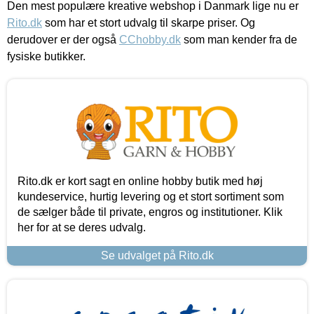
Den mest populære kreative webshop i Danmark lige nu er
Rito.dk
som har et stort udvalg til skarpe priser. Og
derudover er der også
CChobby.dk
som man kender fra de
fysiske butikker.
Rito.dk er kort sagt en online hobby butik med høj
kundeservice, hurtig levering og et stort sortiment som
de sælger både til private, engros og institutioner. Klik
her for at se deres udvalg.
Se udvalget på Rito.dk