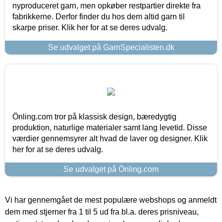
nyproduceret garn, men opkøber restpartier direkte fra
fabrikkerne. Derfor finder du hos dem altid garn til
skarpe priser. Klik her for at se deres udvalg.
Se udvalget på GarnSpecialisten.dk
Önling.com tror på klassisk design, bæredygtig
produktion, naturlige materialer samt lang levetid. Disse
værdier gennemsyrer alt hvad de laver og designer. Klik
her for at se deres udvalg.
Se udvalget på Önling.com
Vi har gennemgået de mest populære webshops og anmeldt
dem med stjerner fra 1 til 5 ud fra bl.a. deres prisniveau,