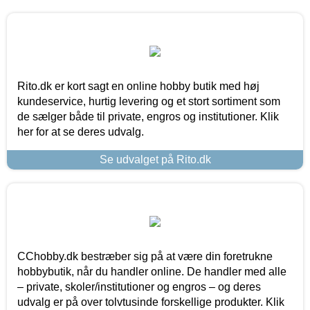
Rito.dk er kort sagt en online hobby butik med høj
kundeservice, hurtig levering og et stort sortiment som
de sælger både til private, engros og institutioner. Klik
her for at se deres udvalg.
Se udvalget på Rito.dk
CChobby.dk bestræber sig på at være din foretrukne
hobbybutik, når du handler online. De handler med alle
– private, skoler/institutioner og engros – og deres
udvalg er på over tolvtusinde forskellige produkter. Klik