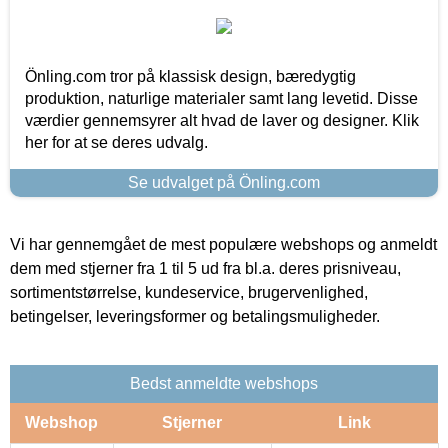
Önling.com tror på klassisk design, bæredygtig
produktion, naturlige materialer samt lang levetid. Disse
værdier gennemsyrer alt hvad de laver og designer. Klik
her for at se deres udvalg.
Se udvalget på Önling.com
Vi har gennemgået de mest populære webshops og anmeldt
dem med stjerner fra 1 til 5 ud fra bl.a. deres prisniveau,
sortimentstørrelse, kundeservice, brugervenlighed,
betingelser, leveringsformer og betalingsmuligheder.
Bedst anmeldte webshops
Webshop
Stjerner
Link