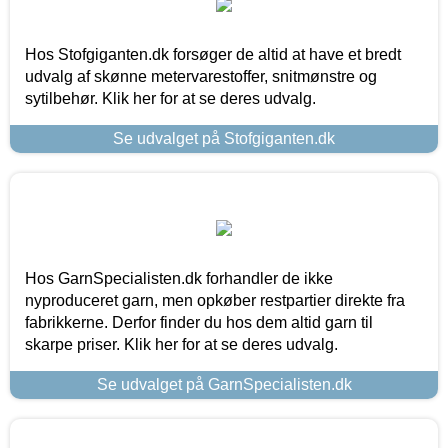
Hos Stofgiganten.dk forsøger de altid at have et bredt
udvalg af skønne metervarestoffer, snitmønstre og
sytilbehør. Klik her for at se deres udvalg.
Se udvalget på Stofgiganten.dk
Hos GarnSpecialisten.dk forhandler de ikke
nyproduceret garn, men opkøber restpartier direkte fra
fabrikkerne. Derfor finder du hos dem altid garn til
skarpe priser. Klik her for at se deres udvalg.
Se udvalget på GarnSpecialisten.dk