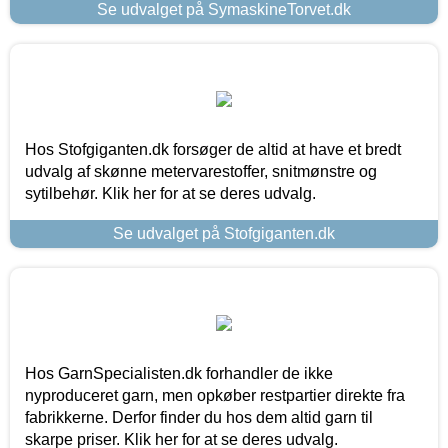
Se udvalget på SymaskineTorvet.dk
Hos Stofgiganten.dk forsøger de altid at have et bredt
udvalg af skønne metervarestoffer, snitmønstre og
sytilbehør. Klik her for at se deres udvalg.
Se udvalget på Stofgiganten.dk
Hos GarnSpecialisten.dk forhandler de ikke
nyproduceret garn, men opkøber restpartier direkte fra
fabrikkerne. Derfor finder du hos dem altid garn til
skarpe priser. Klik her for at se deres udvalg.