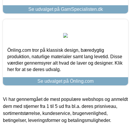
Se udvalget på GarnSpecialisten.dk
Önling.com tror på klassisk design, bæredygtig
produktion, naturlige materialer samt lang levetid. Disse
værdier gennemsyrer alt hvad de laver og designer. Klik
her for at se deres udvalg.
Se udvalget på Önling.com
Vi har gennemgået de mest populære webshops og anmeldt
dem med stjerner fra 1 til 5 ud fra bl.a. deres prisniveau,
sortimentstørrelse, kundeservice, brugervenlighed,
betingelser, leveringsformer og betalingsmuligheder.