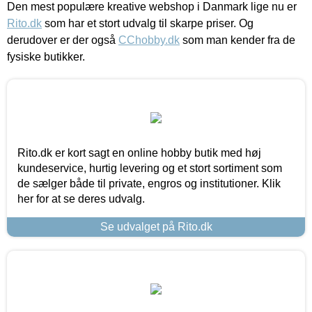
Den mest populære kreative webshop i Danmark lige nu er
Rito.dk
som har et stort udvalg til skarpe priser. Og
derudover er der også
CChobby.dk
som man kender fra de
fysiske butikker.
Rito.dk er kort sagt en online hobby butik med høj
kundeservice, hurtig levering og et stort sortiment som
de sælger både til private, engros og institutioner. Klik
her for at se deres udvalg.
Se udvalget på Rito.dk