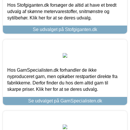
Hos Stofgiganten.dk forsøger de altid at have et bredt
udvalg af skønne metervarestoffer, snitmønstre og
sytilbehør. Klik her for at se deres udvalg.
Se udvalget på Stofgiganten.dk
Hos GarnSpecialisten.dk forhandler de ikke
nyproduceret garn, men opkøber restpartier direkte fra
fabrikkerne. Derfor finder du hos dem altid garn til
skarpe priser. Klik her for at se deres udvalg.
Se udvalget på GarnSpecialisten.dk