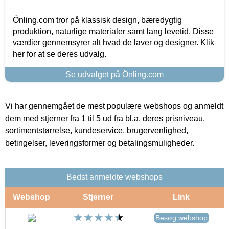
Önling.com tror på klassisk design, bæredygtig
produktion, naturlige materialer samt lang levetid. Disse
værdier gennemsyrer alt hvad de laver og designer. Klik
her for at se deres udvalg.
Se udvalget på Önling.com
Vi har gennemgået de mest populære webshops og anmeldt
dem med stjerner fra 1 til 5 ud fra bl.a. deres prisniveau,
sortimentstørrelse, kundeservice, brugervenlighed,
betingelser, leveringsformer og betalingsmuligheder.
Bedst anmeldte webshops
Webshop
Stjerner
Link
Besøg webshop