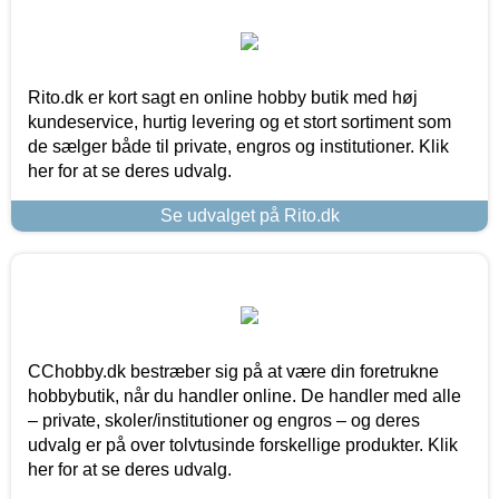
Rito.dk er kort sagt en online hobby butik med høj
kundeservice, hurtig levering og et stort sortiment som
de sælger både til private, engros og institutioner. Klik
her for at se deres udvalg.
Se udvalget på Rito.dk
CChobby.dk bestræber sig på at være din foretrukne
hobbybutik, når du handler online. De handler med alle
– private, skoler/institutioner og engros – og deres
udvalg er på over tolvtusinde forskellige produkter. Klik
her for at se deres udvalg.