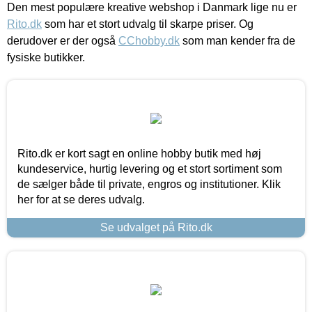
Den mest populære kreative webshop i Danmark lige nu er
Rito.dk
som har et stort udvalg til skarpe priser. Og
derudover er der også
CChobby.dk
som man kender fra de
fysiske butikker.
Rito.dk er kort sagt en online hobby butik med høj
kundeservice, hurtig levering og et stort sortiment som
de sælger både til private, engros og institutioner. Klik
her for at se deres udvalg.
Se udvalget på Rito.dk