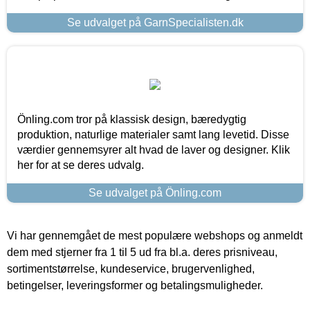
Se udvalget på GarnSpecialisten.dk
Önling.com tror på klassisk design, bæredygtig
produktion, naturlige materialer samt lang levetid. Disse
værdier gennemsyrer alt hvad de laver og designer. Klik
her for at se deres udvalg.
Se udvalget på Önling.com
Vi har gennemgået de mest populære webshops og anmeldt
dem med stjerner fra 1 til 5 ud fra bl.a. deres prisniveau,
sortimentstørrelse, kundeservice, brugervenlighed,
betingelser, leveringsformer og betalingsmuligheder.