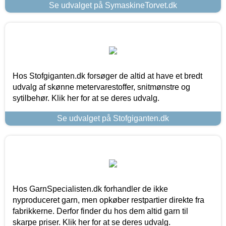
Se udvalget på SymaskineTorvet.dk
Hos Stofgiganten.dk forsøger de altid at have et bredt
udvalg af skønne metervarestoffer, snitmønstre og
sytilbehør. Klik her for at se deres udvalg.
Se udvalget på Stofgiganten.dk
Hos GarnSpecialisten.dk forhandler de ikke
nyproduceret garn, men opkøber restpartier direkte fra
fabrikkerne. Derfor finder du hos dem altid garn til
skarpe priser. Klik her for at se deres udvalg.