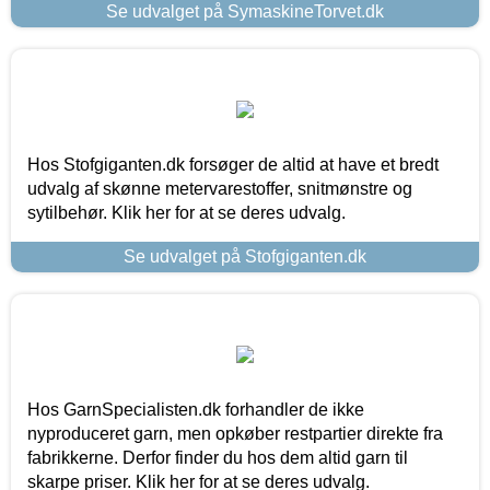
Se udvalget på SymaskineTorvet.dk
Hos Stofgiganten.dk forsøger de altid at have et bredt
udvalg af skønne metervarestoffer, snitmønstre og
sytilbehør. Klik her for at se deres udvalg.
Se udvalget på Stofgiganten.dk
Hos GarnSpecialisten.dk forhandler de ikke
nyproduceret garn, men opkøber restpartier direkte fra
fabrikkerne. Derfor finder du hos dem altid garn til
skarpe priser. Klik her for at se deres udvalg.