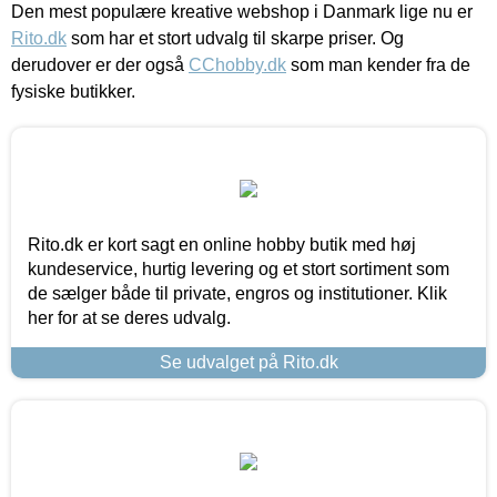
Den mest populære kreative webshop i Danmark lige nu er
Rito.dk
som har et stort udvalg til skarpe priser. Og
derudover er der også
CChobby.dk
som man kender fra de
fysiske butikker.
Rito.dk er kort sagt en online hobby butik med høj
kundeservice, hurtig levering og et stort sortiment som
de sælger både til private, engros og institutioner. Klik
her for at se deres udvalg.
Se udvalget på Rito.dk