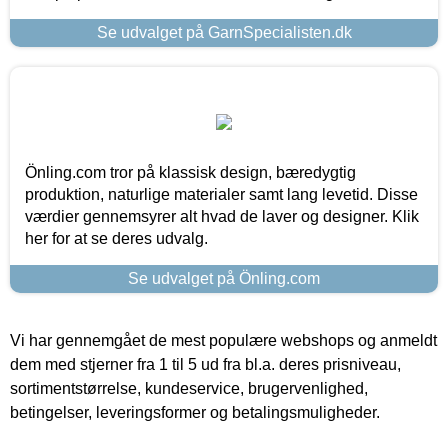
Se udvalget på GarnSpecialisten.dk
Önling.com tror på klassisk design, bæredygtig
produktion, naturlige materialer samt lang levetid. Disse
værdier gennemsyrer alt hvad de laver og designer. Klik
her for at se deres udvalg.
Se udvalget på Önling.com
Vi har gennemgået de mest populære webshops og anmeldt
dem med stjerner fra 1 til 5 ud fra bl.a. deres prisniveau,
sortimentstørrelse, kundeservice, brugervenlighed,
betingelser, leveringsformer og betalingsmuligheder.