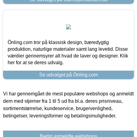
Önling.com tror på klassisk design, bæredygtig
produktion, naturlige materialer samt lang levetid. Disse
værdier gennemsyrer alt hvad de laver og designer. Klik
her for at se deres udvalg.
Se udvalget på Önling.com
Vi har gennemgået de mest populære webshops og anmeldt
dem med stjerner fra 1 til 5 ud fra bl.a. deres prisniveau,
sortimentstørrelse, kundeservice, brugervenlighed,
betingelser, leveringsformer og betalingsmuligheder.
Bedst anmeldte webshops