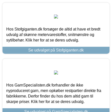
Hos Stofgiganten.dk forsøger de altid at have et bredt
udvalg af skønne metervarestoffer, snitmønstre og
sytilbehør. Klik her for at se deres udvalg.
Se udvalget på Stofgiganten.dk
Hos GarnSpecialisten.dk forhandler de ikke
nyproduceret garn, men opkøber restpartier direkte fra
fabrikkerne. Derfor finder du hos dem altid garn til
skarpe priser. Klik her for at se deres udvalg.
Se udvalget på GarnSpecialisten.dk