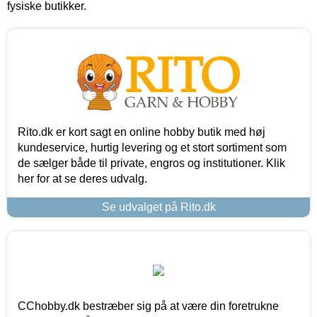
fysiske butikker.
Rito.dk er kort sagt en online hobby butik med høj
kundeservice, hurtig levering og et stort sortiment som
de sælger både til private, engros og institutioner. Klik
her for at se deres udvalg.
Se udvalget på Rito.dk
CChobby.dk bestræber sig på at være din foretrukne