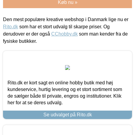
Køb nu »
Den mest populære kreative webshop i Danmark lige nu er
Rito.dk
som har et stort udvalg til skarpe priser. Og
derudover er der også
CChobby.dk
som man kender fra de
fysiske butikker.
Rito.dk er kort sagt en online hobby butik med høj
kundeservice, hurtig levering og et stort sortiment som
de sælger både til private, engros og institutioner. Klik
her for at se deres udvalg.
Se udvalget på Rito.dk